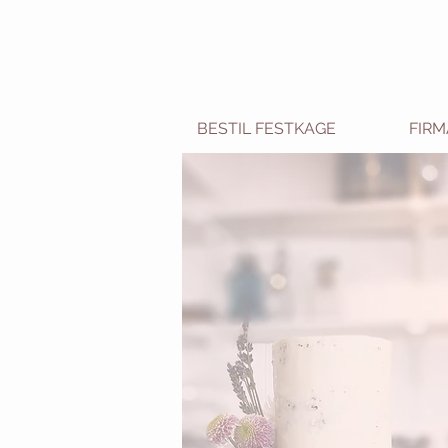
BESTIL FESTKAGE
FIR